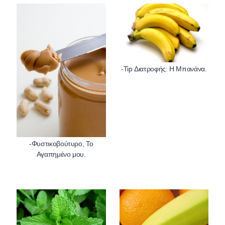
-Φυστικοβούτυρο, Το