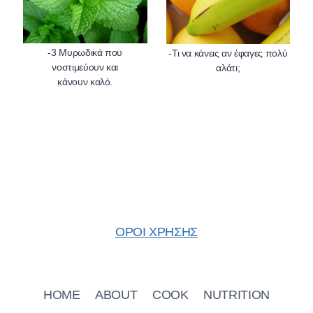
-3 Μυρωδικά που
-Τι να κάνεις αν έφαγες πολύ
νοστιμεύουν και
ΟΡΟΙ ΧΡΗΣΗΣ
HOME
ABOUT
COOK
NUTRITION