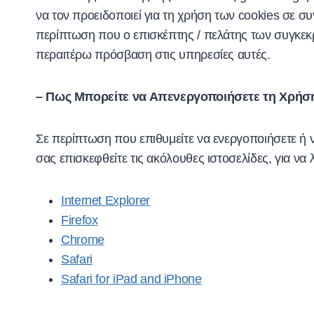
να τον προειδοποιεί για τη χρήση των cookies σε συ
περίπτωση που ο επισκέπτης / πελάτης των συγκεκρ
περαιτέρω πρόσβαση στις υπηρεσίες αυτές.
– Πως Μπορείτε να Απενεργοποιήσετε τη Χρήσ
Σε περίπτωση που επιθυμείτε να ενεργοποιήσετε ή 
σας επισκεφθείτε τις ακόλουθες ιστοσελίδες, για να 
Internet Explorer
Firefox
Chrome
Safari
Safari for iPad and iPhone