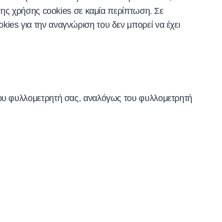
 της χρήσης cookies σε καμία περίπτωση. Σε
ies για την αναγνώριση του δεν μπορεί να έχει
 του φυλλομετρητή σας, αναλόγως του φυλλομετρητή