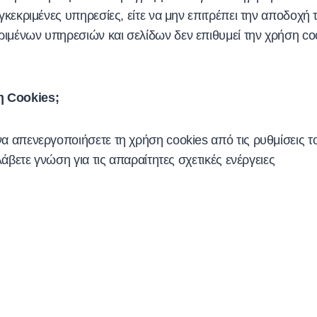
γκεκριμένες υπηρεσίες, είτε να μην επιτρέπει την αποδοχή
ιμένων υπηρεσιών και σελίδων δεν επιθυμεί την χρήση cook
η Cookies;
να απενεργοποιήσετε τη χρήση cookies από τις ρυθμίσεις
λάβετε γνώση για τις απαραίτητες σχετικές ενέργειες