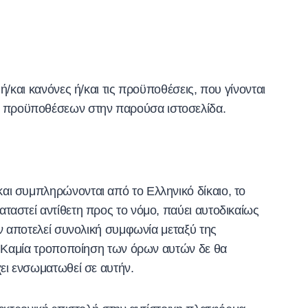
/και κανόνες ή/και τις προϋποθέσεις, που γίνονται
ι προϋποθέσεων στην παρούσα ιστοσελίδα.
αι συμπληρώνονται από το Ελληνικό δίκαιο, το
ταστεί αντίθετη προς το νόμο, παύει αυτοδικαίως
όν αποτελεί συνολική συμφωνία μεταξύ της
ς. Καμία τροποποίηση των όρων αυτών δε θα
χει ενσωματωθεί σε αυτήν.