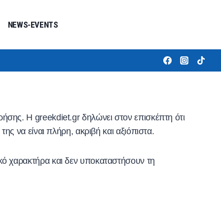
NEWS-EVENTS
ήσης. Η greekdiet.gr δηλώνει στον επισκέπτη ότι
της να είναι πλήρη, ακριβή και αξιόπιστα.
ικό χαρακτήρα και δεν υποκαταστήσουν τη