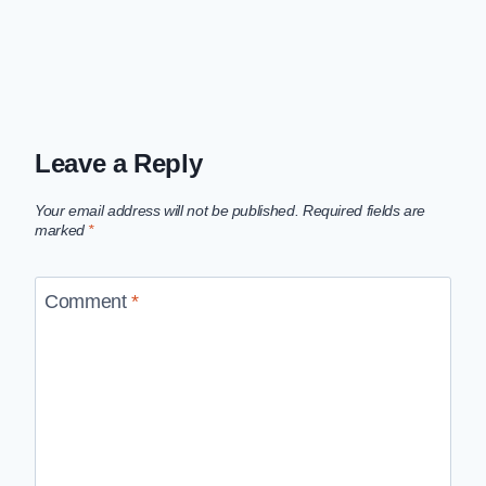
Leave a Reply
Your email address will not be published.
Required fields are
marked
*
Comment
*