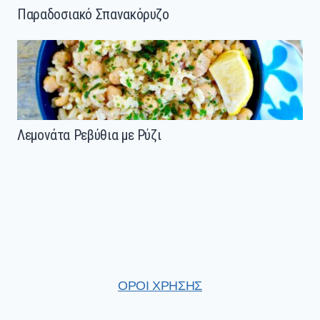
Παραδοσιακό Σπανακόρυζο
Λεμονάτα Ρεβύθια με Ρύζι
ΟΡΟΙ ΧΡΗΣΗΣ