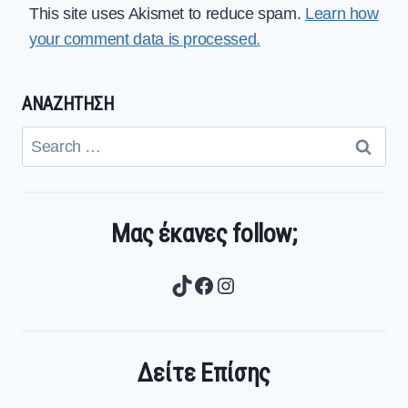
This site uses Akismet to reduce spam.
Learn how
your comment data is processed.
ΑΝΑΖΗΤΗΣΗ
Search
for:
Μας έκανες follow;
TikTok
Facebook
Instagram
Δείτε Επίσης