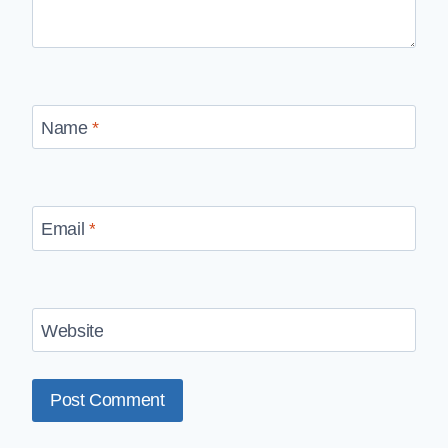
Name
*
Email
*
Website