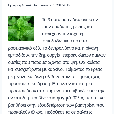
Γράφει η
Greek Diet Team
17/01/2012
Τα 3 αυτά μυρωδικά ανήκουν
στην ομάδα της μέντας και
περιέχουν την ισχυρή
αντιοξειδωτική ουσία το
ροσμαρινικό οξύ. Το δεντρολίβανο και η ρίγανη
εμποδίζουν την δημιουργία ετεροκυκλικών αμινών
ουσίες που παρουσιάζονται στα ψημένα κρέατα
και συσχετίζονται με καρκίνο. Τρίβοντας το κρέας
με ρίγανη και δεντρολίβανο πριν το ψήσεις έχεις
προστατευτική δράση. Επιπλέον και τα τρία
προστατεύουν από καρκίνο και επιβραδύνουν την
ανάπτυξη μικροβίων στα φαγητά. Τέλος μπορεί να
βοηθήσει στην εξουδετέρωση των βακτηρίων που
προκαλούν έλκος. Πρόσθεσε τα σε σαλάτες,