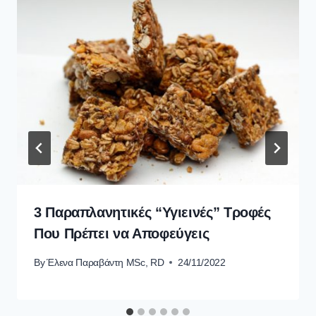
3 Παραπλανητικές “Υγιεινές” Τροφές
Που Πρέπει να Αποφεύγεις
By
Έλενα Παραβάντη MSc, RD
24/11/2022