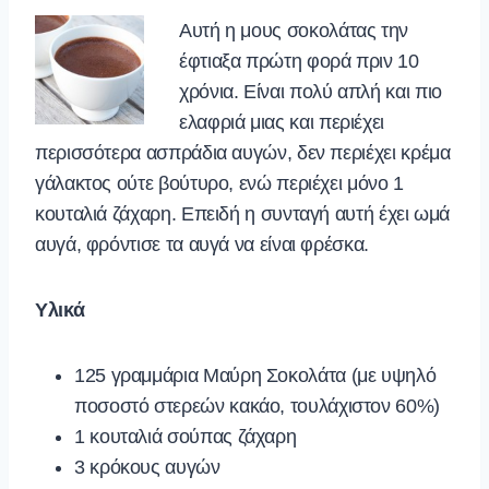
Αυτή η μους σοκολάτας την
έφτιαξα πρώτη φορά πριν 10
χρόνια. Είναι πολύ απλή και πιο
ελαφριά μιας και περιέχει
περισσότερα ασπράδια αυγών, δεν περιέχει κρέμα
γάλακτος ούτε βούτυρο, ενώ περιέχει μόνο 1
κουταλιά ζάχαρη. Επειδή η συνταγή αυτή έχει ωμά
αυγά, φρόντισε τα αυγά να είναι φρέσκα.
Υλικά
125 γραμμάρια Μαύρη Σοκολάτα (με υψηλό
ποσοστό στερεών κακάο, τουλάχιστον 60%)
1 κουταλιά σούπας ζάχαρη
3 κρόκους αυγών