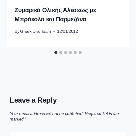
Ζυμαρικά Ολικής Αλέσεως με
Μπρόκολο και Παρμεζάνα
By
Greek Diet Team
12/01/2012
Leave a Reply
Your email address will not be published.
Required fields are
marked
*