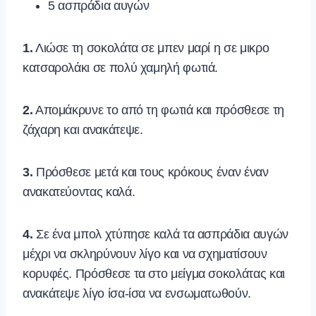
5 ασπράδια αυγών
1.
Λιώσε τη σοκολάτα σε μπεν μαρί η σε μικρο
κατσαρολάκι σε πολύ χαμηλή φωτιά.
2.
Απομάκρυνε το από τη φωτιά και πρόσθεσε τη
ζάχαρη και ανακάτεψε.
3.
Πρόσθεσε μετά και τους κρόκους έναν έναν
ανακατεύοντας καλά.
4.
Σε ένα μπολ χτύπησε καλά τα ασπράδια αυγών
μέχρι να σκληρύνουν λίγο και να σχηματίσουν
κορυφές. Πρόσθεσε τα στο μείγμα σοκολάτας και
ανακάτεψε λίγο ίσα-ίσα να ενσωματωθούν.