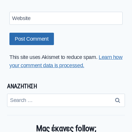
Website
This site uses Akismet to reduce spam.
Learn how
your comment data is processed.
ΑΝΑΖΗΤΗΣΗ
Search
for:
Μας έκανες follow;