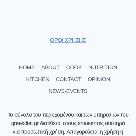
ΟΡΟΙ ΧΡΗΣΗΣ
HOME
ABOUT
COOK
NUTRITION
KITCHEN
CONTACT
OPINION
NEWS-EVENTS
Το σύνολο του περιεχομένου και των υπηρεσιών του
greekdiet.gr διατίθεται στους επισκέπτες αυστηρά
για προσωπική χρήση. Απαγορεύεται η χρήση ή