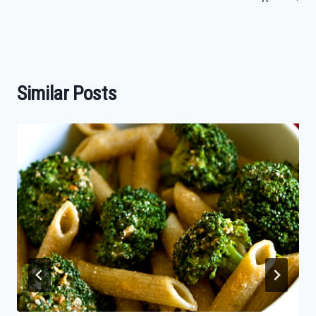
Similar Posts