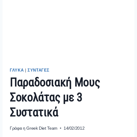
ΓΛΥΚΑ
|
ΣΥΝΤΑΓΕΣ
Παραδοσιακή Μους
Σοκολάτας με 3
Συστατικά
Γράφει η
Greek Diet Team
14/02/2012