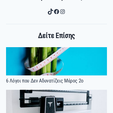
TikTok
Facebook
Instagram
Δείτε Επίσης
6 Λόγοι που Δεν Αδυνατίζεις Μέρος 2ο