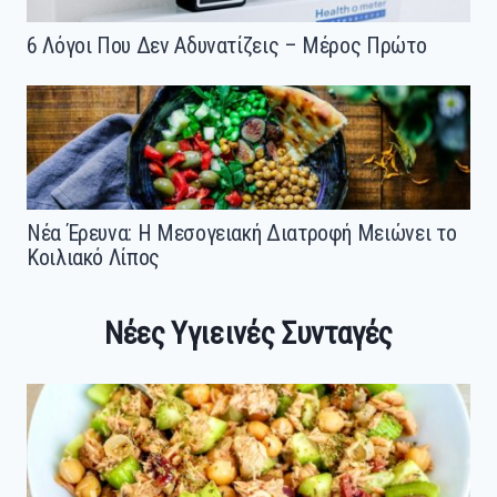
6 Λόγοι Που Δεν Αδυνατίζεις – Μέρος Πρώτο
Νέα Έρευνα: Η Μεσογειακή Διατροφή Μειώνει το
Κοιλιακό Λίπος
Νέες Υγιεινές Συνταγές