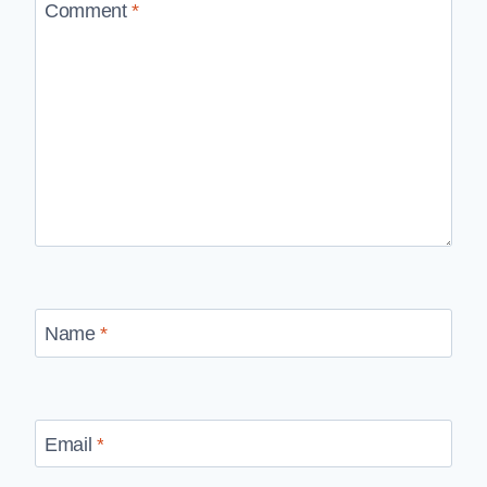
Comment
*
Name
*
Email
*