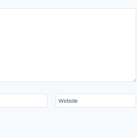
Website