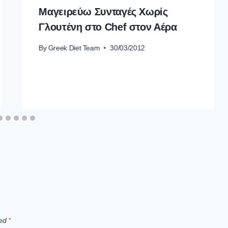
Μαγειρεύω Συνταγές Χωρίς
Γλουτένη στο Chef στον Αέρα
By
Greek Diet Team
30/03/2012
ked
*