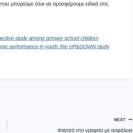
ι που μπορούμε όλοι να προσφέρουμε ειδικά στις
ective study among primary school children
demic performance in youth: the UP&DOWN study
NEXT
Φαγητό στο γραφείο με ασφάλεια