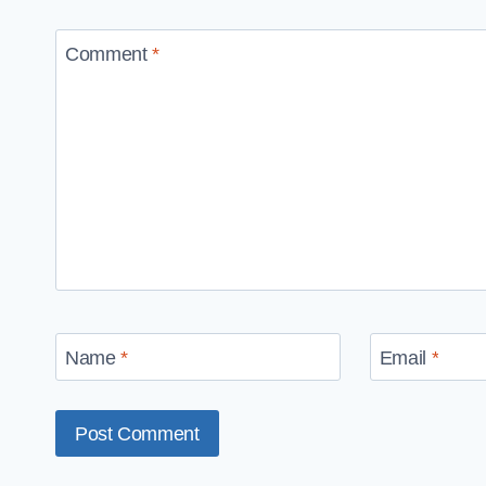
Comment
*
Name
*
Email
*