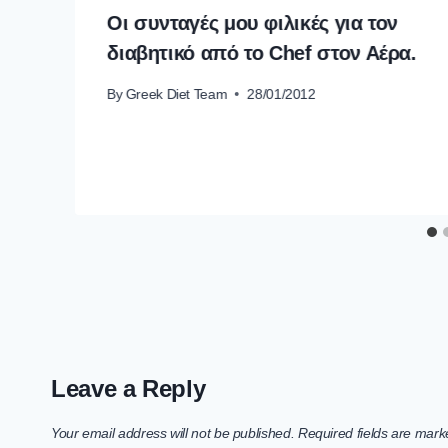
Οι συνταγές μου φιλικές για τον
διαβητικό από το Chef στον Αέρα.
By
Greek Diet Team
28/01/2012
Leave a Reply
Your email address will not be published.
Required fields are mar