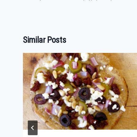
Similar Posts