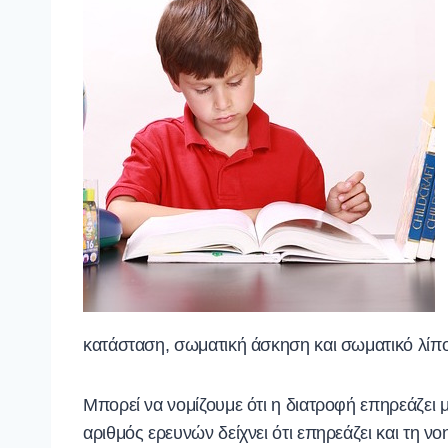
κατάσταση, σωματική άσκηση και σωματικό λίπο
Μπορεί να νομίζουμε ότι η διατροφή επηρεάζει μ
αριθμός ερευνών δείχνει ότι επηρεάζει και τη ν