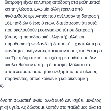
διατροφή είχαν καλύτερη απόδοση στα μαθηματικά
και τη γλώσσα.
Ενώ μία άλλη έρευνα από
Φινλανδούς ερευνητές που ανέλυσαν τη διατροφή
161 παιδιών 6 έως 8 ετών, διαπίστωσαν ότι αυτά
που ακολουθούν μεσογειακού τύπου διατροφή
(όπως τη παραδοσιακή ελληνική) αλλά και
παραδοσιακή Φινλανδική διατροφή είχαν καλύτερες
ικανότητες ανάγνωσης και κατανόησης στη Δευτέρα
και Τρίτη δημοτικού, σε σχέση με παιδιά που δεν
ακολουθούσαν αυτή τη διατροφή. Μάλιστα τα
αποτελέσματα αυτά ήταν ανεξάρτητα από άλλους
παράγοντες, όπως κοινωνική και οικονομική
ς.
όνο τη σωματική υγεία, αλλά αυτό δεν ισχύει, μεγάλος
οητική υγεία. Ας δώσουμε λοιπόν στα παιδιά μας όλα τα